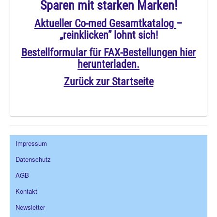
Sparen mit starken Marken!
Wir über uns
Aktueller Co-med Gesamtkatalog
–
„reinklicken” lohnt sich!
Bestellformular für FAX-Bestellungen hier
herunterladen.
Zurück zur Startseite
Impressum
Datenschutz
AGB
Kontakt
Newsletter