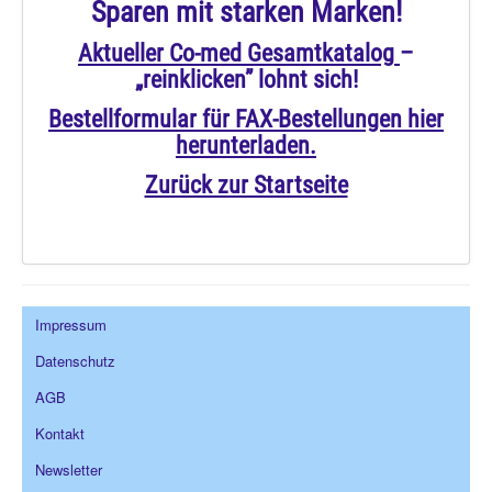
Sparen mit starken Marken!
Wir über uns
Aktueller Co-med Gesamtkatalog
–
„reinklicken” lohnt sich!
Bestellformular für FAX-Bestellungen hier
herunterladen.
Zurück zur Startseite
Impressum
Datenschutz
AGB
Kontakt
Newsletter